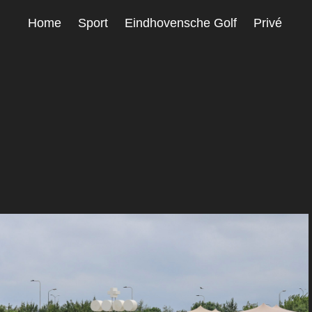
Home
Sport
Eindhovensche Golf
Privé