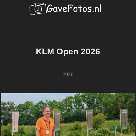
KLM Open 2026
2026